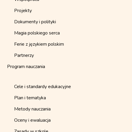
Projekty
Dokumenty i polityki
Magia polskiego serca
Ferie z językiem polskim
Partnerzy
Program nauczania
Cele i standardy edukacyjne
Plan i tematyka
Metody nauczania
Oceny i ewaluacja
Zasady w szkole