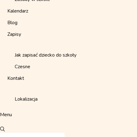
Kalendarz
Blog
Zapisy
Jak zapisać dziecko do szkoły
Czesne
Kontakt
Lokalizacja
Menu