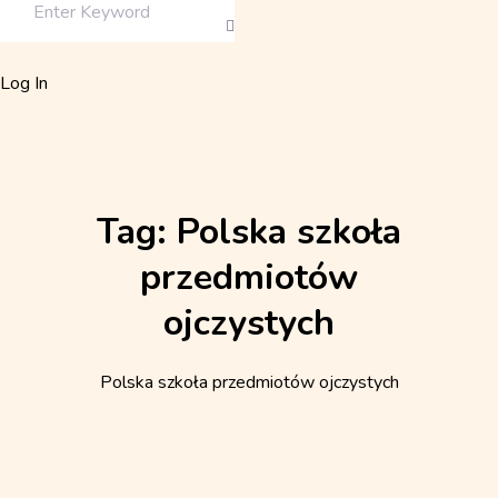
Log In
Tag:
Polska szkoła
przedmiotów
ojczystych
Polska szkoła przedmiotów ojczystych