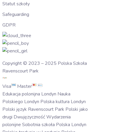
Statut szkoły
Safeguarding
GDPR
Copyright © 2023 – 2025 Polska Szkoła
Ravenscourt Park
Visa
Master
Edukacja polonijna Londyn Nauka
Polskiego Londyn Polska kultura Londyn
Polski język Ravenscourt Park Polski jako
drugi Dwujęzyczność Wydarzenia
polonijne Sobotnia szkoła Polska Londyn