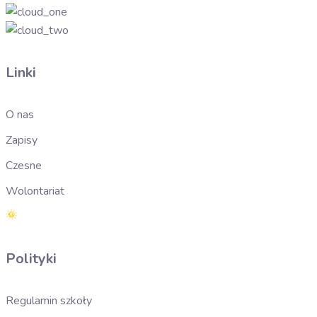
Linki
O nas
Zapisy
Czesne
Wolontariat
Polityki
Regulamin szkoły