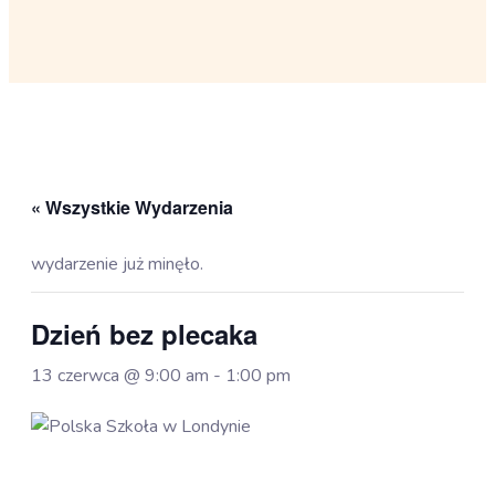
« Wszystkie Wydarzenia
wydarzenie już minęło.
Dzień bez plecaka
13 czerwca @ 9:00 am
-
1:00 pm