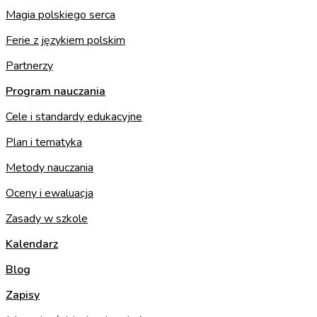
Magia polskiego serca
Ferie z językiem polskim
Partnerzy
Program nauczania
Cele i standardy edukacyjne
Plan i tematyka
Metody nauczania
Oceny i ewaluacja
Zasady w szkole
Kalendarz
Blog
Zapisy