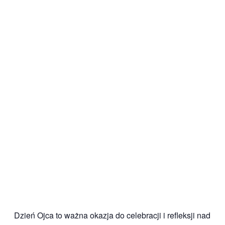
Dzień Ojca to ważna okazja do celebracji i refleksji nad