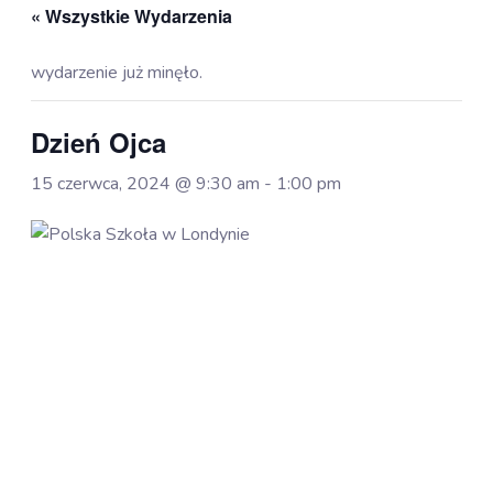
« Wszystkie Wydarzenia
wydarzenie już minęło.
Dzień Ojca
15 czerwca, 2024 @ 9:30 am
-
1:00 pm