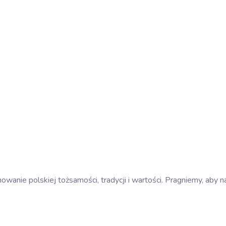
owanie polskiej tożsamości, tradycji i wartości. Pragniemy, aby 