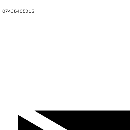
07438405915