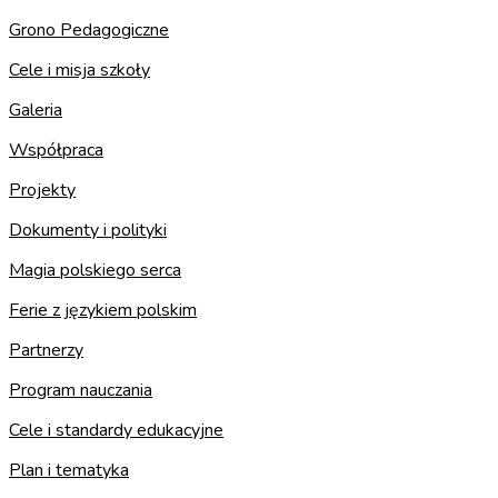
Grono Pedagogiczne
Cele i misja szkoły
Galeria
Współpraca
Projekty
Dokumenty i polityki
Magia polskiego serca
Ferie z językiem polskim
Partnerzy
Program nauczania
Cele i standardy edukacyjne
Plan i tematyka