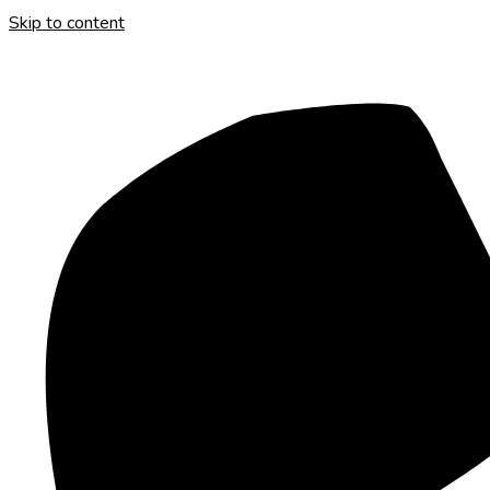
Skip to content