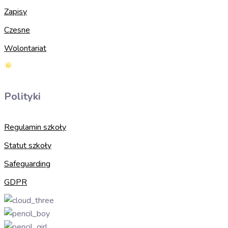
Zapisy
Czesne
Wolontariat
Polityki
Regulamin szkoły
Statut szkoły
Safeguarding
GDPR