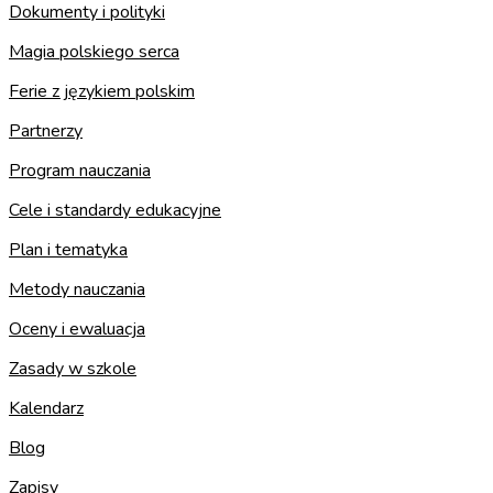
Dokumenty i polityki
Magia polskiego serca
Ferie z językiem polskim
Partnerzy
Program nauczania
Cele i standardy edukacyjne
Plan i tematyka
Metody nauczania
Oceny i ewaluacja
Zasady w szkole
Kalendarz
Blog
Zapisy