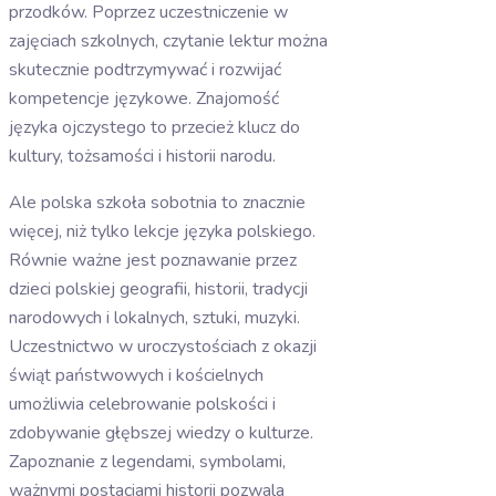
przodków. Poprzez uczestniczenie w
zajęciach szkolnych, czytanie lektur można
skutecznie podtrzymywać i rozwijać
kompetencje językowe. Znajomość
języka ojczystego to przecież klucz do
kultury, tożsamości i historii narodu.
Ale polska szkoła sobotnia to znacznie
więcej, niż tylko lekcje języka polskiego.
Równie ważne jest poznawanie przez
dzieci polskiej geografii, historii, tradycji
narodowych i lokalnych, sztuki, muzyki.
Uczestnictwo w uroczystościach z okazji
świąt państwowych i kościelnych
umożliwia celebrowanie polskości i
zdobywanie głębszej wiedzy o kulturze.
Zapoznanie z legendami, symbolami,
ważnymi postaciami historii pozwala