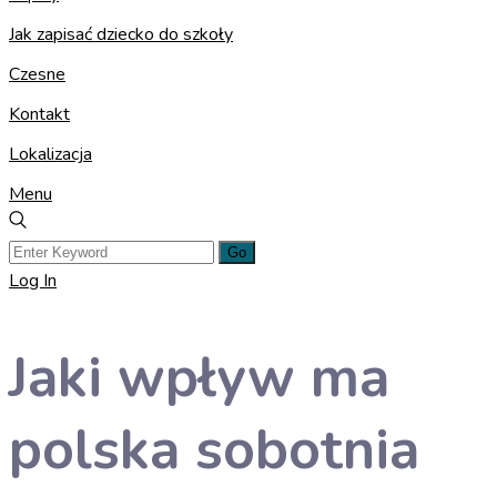
Jak zapisać dziecko do szkoły
Czesne
Kontakt
Lokalizacja
Menu
Log In
Jaki wpływ ma
polska sobotnia