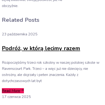
obczyźnie.
Related Posts
23 października 2025
Podróż, w którą lecimy razem
Rozpoczęliśmy trzeci rok szkolny w naszej polskiej szkole w
Ravenscourt Park. Trzeci – a więc już nie dziecięcy, nie
ostrożny, ale dojrzały i pełen znaczenia. Każdy z
dotychczasowych lat był
Read More
17 czerwca 2025