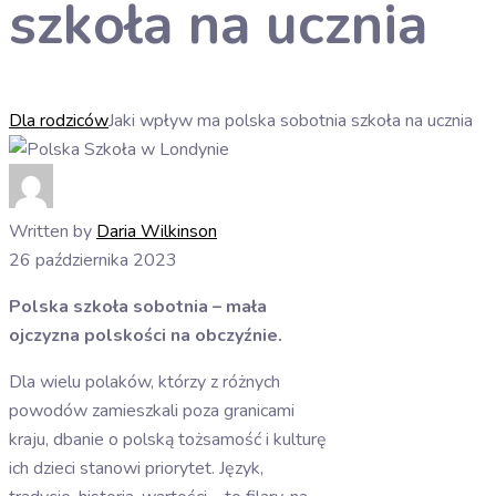
szkoła na ucznia
Dla rodziców
Jaki wpływ ma polska sobotnia szkoła na ucznia
Written by
Daria Wilkinson
26 października 2023
Polska szkoła sobotnia – mała
ojczyzna polskości na obczyźnie.
Dla wielu polaków, którzy z różnych
powodów zamieszkali poza granicami
kraju, dbanie o polską tożsamość i kulturę
ich dzieci stanowi priorytet. Język,