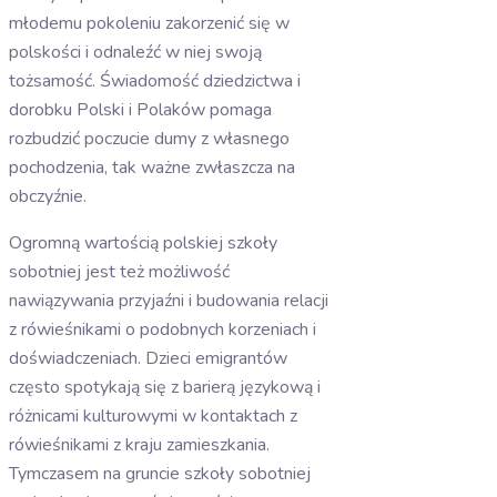
młodemu pokoleniu zakorzenić się w
polskości i odnaleźć w niej swoją
tożsamość. Świadomość dziedzictwa i
dorobku Polski i Polaków pomaga
rozbudzić poczucie dumy z własnego
pochodzenia, tak ważne zwłaszcza na
obczyźnie.
Ogromną wartością polskiej szkoły
sobotniej jest też możliwość
nawiązywania przyjaźni i budowania relacji
z rówieśnikami o podobnych korzeniach i
doświadczeniach. Dzieci emigrantów
często spotykają się z barierą językową i
różnicami kulturowymi w kontaktach z
rówieśnikami z kraju zamieszkania.
Tymczasem na gruncie szkoły sobotniej