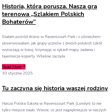
Historia, która porusza. Nasza gra
terenowa „Szlakiem Polskich
Bohaterów”
Stałam pośród drzew w Ravenscourt Park i z uśmiechem
obserwowałam, jak grupy uczniów z dwóch polskich szkół
wyruszają w trasę, trzymając w rękach mapy, zadania i
tajemnicze koperty. Właśnie zaczęła
Read More
30 stycznia 2025
Tu zaczyna się historia waszej rodziny
Nasza Polska Szkoła w Ravenscourt Park (Londyn) to nie
tylko miejsce nauki. Wiecie, co jest najpiękniejsze w naszych