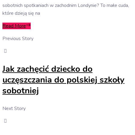
sobotnich spotkaniach w zachodnim Londynie? To małe cuda,
które dzieją się na
Read More
Previous Story
Jak zachęcić dziecko do
uczęszczania do polskiej szkoły
sobotniej
Next Story