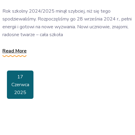
Rok szkolny 2024/2025 minął szybciej, niż się tego
spodziewaliśmy. Rozpoczęliśmy go 28 września 2024 r., pełni
energii i gotowi na nowe wyzwania. Nowi uczniowie, znajomi,
radosne twarze – cała szkoła
Read More
17
Czerwca
2025