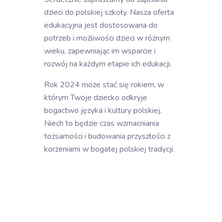
dzieci do polskiej szkoły. Nasza oferta
edukacyjna jest dostosowana do
potrzeb i możliwości dzieci w różnym
wieku, zapewniając im wsparcie i
rozwój na każdym etapie ich edukacji.
Rok 2024 może stać się rokiem, w
którym Twoje dziecko odkryje
bogactwo języka i kultury polskiej.
Niech to będzie czas wzmacniania
tożsamości i budowania przyszłości z
korzeniami w bogatej polskiej tradycji.