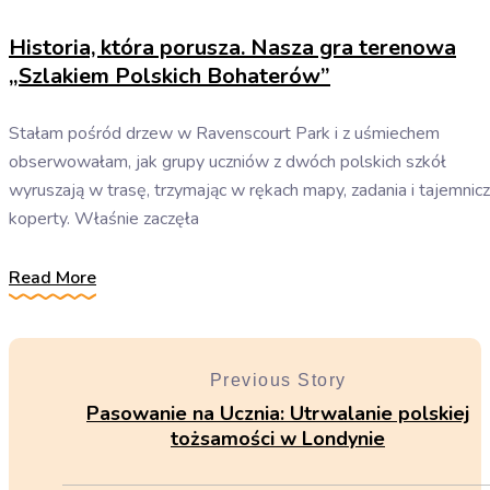
Historia, która porusza. Nasza gra terenowa
„Szlakiem Polskich Bohaterów”
Stałam pośród drzew w Ravenscourt Park i z uśmiechem
obserwowałam, jak grupy uczniów z dwóch polskich szkół
wyruszają w trasę, trzymając w rękach mapy, zadania i tajemnic
koperty. Właśnie zaczęła
Read More
Previous Story
Pasowanie na Ucznia: Utrwalanie polskiej
tożsamości w Londynie