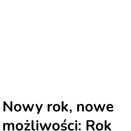
Nowy rok, nowe
możliwości: Rok