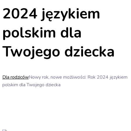
2024 językiem
polskim dla
Twojego dziecka
Dla rodziców
Nowy rok, nowe możliwości: Rok 2024 językiem
polskim dla Twojego dziecka