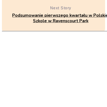
Next Story
Podsumowanie pierwszego kwartału w Polskie
Szkole w Ravenscourt Park