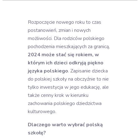
Rozpoczęcie nowego roku to czas
postanowień, zmian i nowych
możliwości. Dla rodziców polskiego
pochodzenia mieszkających za granicą,
2024 może stać się rokiem, w
którym ich dzieci odkryją piękno
języka polskiego
. Zapisanie dziecka
do polskiej szkoły na obczyźnie to nie
tylko inwestycja w jego edukację, ale
także cenny krok w kierunku
zachowania polskiego dziedzictwa
kulturowego.
Dlaczego warto wybrać polską
szkołę?