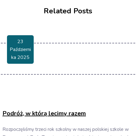
Related Posts
23
Październi
Ka 2025
Podróż, w którą lecimy razem
Rozpoczęliśmy trzeci rok szkolny w naszej polskiej szkole w