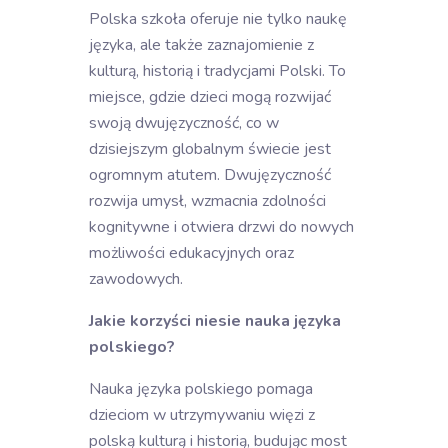
Polska szkoła oferuje nie tylko naukę
języka, ale także zaznajomienie z
kulturą, historią i tradycjami Polski. To
miejsce, gdzie dzieci mogą rozwijać
swoją dwujęzyczność, co w
dzisiejszym globalnym świecie jest
ogromnym atutem. Dwujęzyczność
rozwija umysł, wzmacnia zdolności
kognitywne i otwiera drzwi do nowych
możliwości edukacyjnych oraz
zawodowych.
Jakie korzyści niesie nauka języka
polskiego?
Nauka języka polskiego pomaga
dzieciom w utrzymywaniu więzi z
polską kulturą i historią, budując most