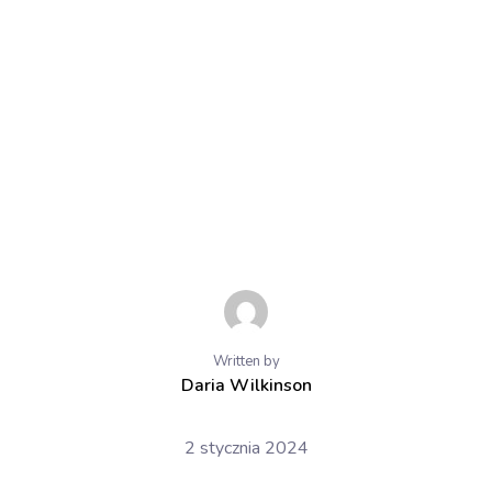
Written by
Daria Wilkinson
2 stycznia 2024