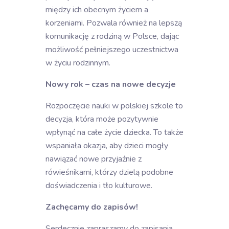
między ich obecnym życiem a
korzeniami. Pozwala również na lepszą
komunikację z rodziną w Polsce, dając
możliwość pełniejszego uczestnictwa
w życiu rodzinnym.
Nowy rok – czas na nowe decyzje
Rozpoczęcie nauki w polskiej szkole to
decyzja, która może pozytywnie
wpłynąć na całe życie dziecka. To także
wspaniała okazja, aby dzieci mogły
nawiązać nowe przyjaźnie z
rówieśnikami, którzy dzielą podobne
doświadczenia i tło kulturowe.
Zachęcamy do zapisów!
Serdecznie zapraszamy do zapisania