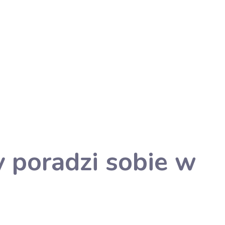
y poradzi sobie w