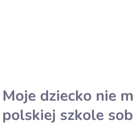
Moje dziecko nie m
polskiej szkole sob