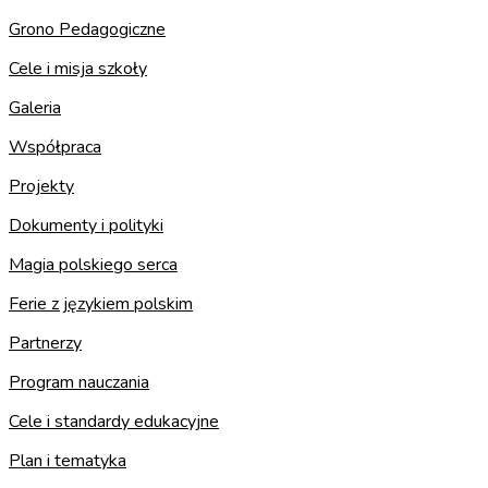
Grono Pedagogiczne
Cele i misja szkoły
Galeria
Współpraca
Projekty
Dokumenty i polityki
Magia polskiego serca
Ferie z językiem polskim
Partnerzy
Program nauczania
Cele i standardy edukacyjne
Plan i tematyka