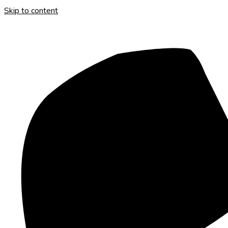
Skip to content