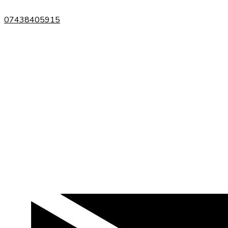
07438405915