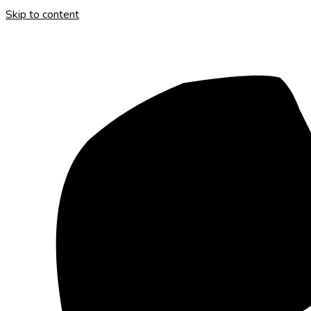
Skip to content