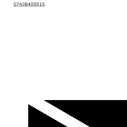
07438405915