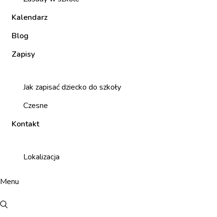
Kalendarz
Blog
Zapisy
Jak zapisać dziecko do szkoły
Czesne
Kontakt
Lokalizacja
Menu