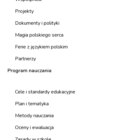
Projekty
Dokumenty i polityki
Magia polskiego serca
Ferie z językiem polskim
Partnerzy
Program nauczania
Cele i standardy edukacyjne
Plan i tematyka
Metody nauczania
Oceny i ewaluacja
Zasady w szkole