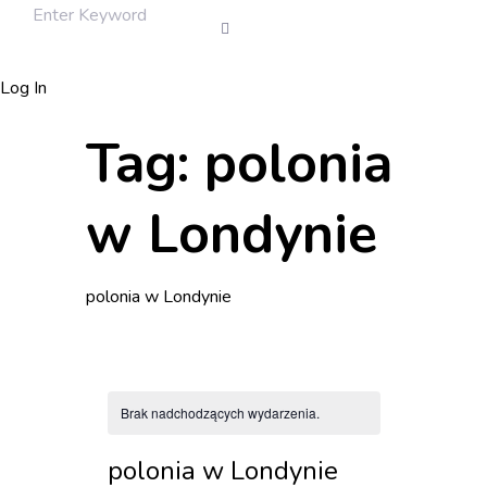
Log In
Tag:
polonia
w Londynie
polonia w Londynie
Brak nadchodzących wydarzenia.
polonia w Londynie