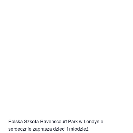
Polska Szkoła Ravenscourt Park w Londynie
serdecznie zaprasza dzieci i młodzież