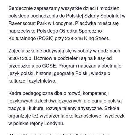
Serdecznie zapraszamy wszystkie dzieci i młodzież
polskiego pochodzenia do Polskiej Szkoły Sobotniej w
Ravenscourt Park w Londynie. Placówka mieści się
naprzeciwko Polskiego Ośrodka Społeczno-
Kulturalnego (POSK) przy 238-246 King Street.
Zajęcia szkolne odbywają się w soboty w godzinach
9:30-13:00. Uczniowie podzieleni są na klasy od
przedszkola po GCSE. Program nauczania obejmuje
język polski, historię, geografię Polski, wiedzę o
kulturze i czytelnictwo.
Kadra pedagogiczna dba o rozwój kompetencji
językowych dzieci dwujęzycznych, pielęgnuje polską
tradycję i kulturę, rozwija talenty artystyczne. Szkoła
organizuje też wydarzenia okolicznościowe i wycieczki
w polskie rejony Londynu.