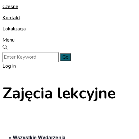
Czesne
Kontakt
Lokalizacja
Menu
Log In
Zajęcia lekcyjne
« Wszystkie Wydarzenia