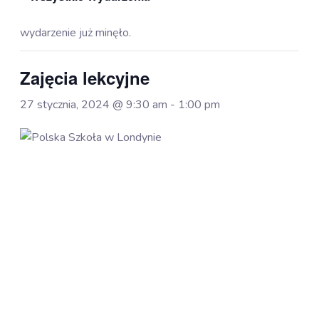
wydarzenie już minęło.
Zajęcia lekcyjne
27 stycznia, 2024 @ 9:30 am
-
1:00 pm