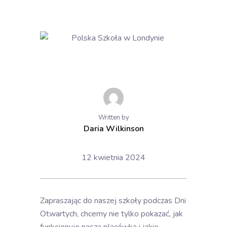
Written by
Daria Wilkinson
12 kwietnia 2024
Zapraszając do naszej szkoły podczas Dni
Otwartych, chcemy nie tylko pokazać, jak