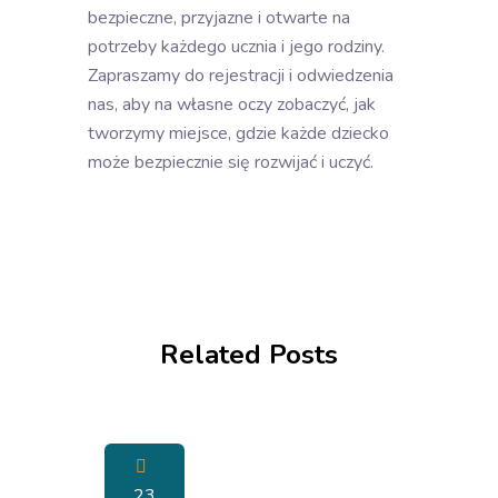
bezpieczne, przyjazne i otwarte na
potrzeby każdego ucznia i jego rodziny.
Zapraszamy do rejestracji i odwiedzenia
nas, aby na własne oczy zobaczyć, jak
tworzymy miejsce, gdzie każde dziecko
może bezpiecznie się rozwijać i uczyć.
Related Posts
23