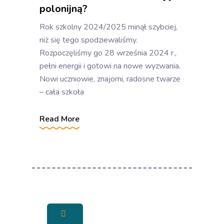
polonijną?
Rok szkolny 2024/2025 minął szybciej,
niż się tego spodziewaliśmy.
Rozpoczęliśmy go 28 września 2024 r.,
pełni energii i gotowi na nowe wyzwania.
Nowi uczniowie, znajomi, radosne twarze
– cała szkoła
Read More