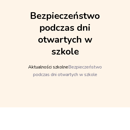
Bezpieczeństwo
podczas dni
otwartych w
szkole
Aktualności szkolne
Bezpieczeństwo
podczas dni otwartych w szkole