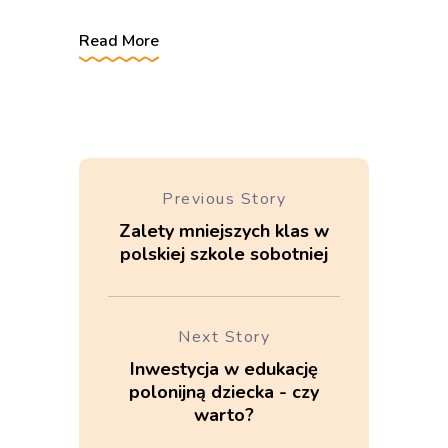
Read More
Previous Story
Zalety mniejszych klas w
polskiej szkole sobotniej
Next Story
Inwestycja w edukację
polonijną dziecka - czy
warto?