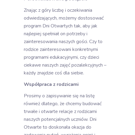
Znając z góry liczbę i oczekiwania
odwiedzających, możemy dostosować
program Dni Otwartych tak, aby jak
najlepiej spełniał on potrzeby i
zainteresowania naszych gości. Czy to
rodzice zainteresowani konkretnymi
programami edukacyjnymi, czy dzieci
ciekawe naszych zajęć pozalekcyjnych –
każdy znajdzie coś dla siebie.
Współpraca z rodzicami
Prosimy o zapisywanie się na listę
również dlatego, że chcemy budować
trwałe i otwarte relacje z rodzicami
naszych potencjalnych uczniów. Dni
Otwarte to doskonała okazja do