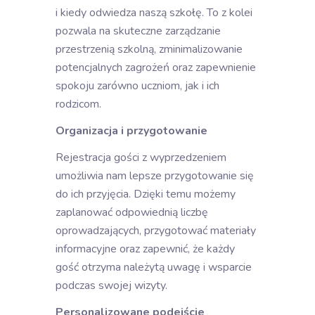
i kiedy odwiedza naszą szkołę. To z kolei
pozwala na skuteczne zarządzanie
przestrzenią szkolną, zminimalizowanie
potencjalnych zagrożeń oraz zapewnienie
spokoju zarówno uczniom, jak i ich
rodzicom.
Organizacja i przygotowanie
Rejestracja gości z wyprzedzeniem
umożliwia nam lepsze przygotowanie się
do ich przyjęcia. Dzięki temu możemy
zaplanować odpowiednią liczbę
oprowadzających, przygotować materiały
informacyjne oraz zapewnić, że każdy
gość otrzyma należytą uwagę i wsparcie
podczas swojej wizyty.
Personalizowane podejście