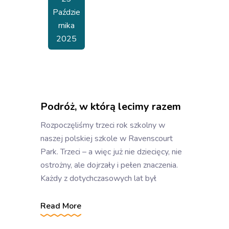
Paździe
Rnika
2025
Podróż, w którą lecimy razem
Rozpoczęliśmy trzeci rok szkolny w
naszej polskiej szkole w Ravenscourt
Park. Trzeci – a więc już nie dziecięcy, nie
ostrożny, ale dojrzały i pełen znaczenia.
Każdy z dotychczasowych lat był
Read More