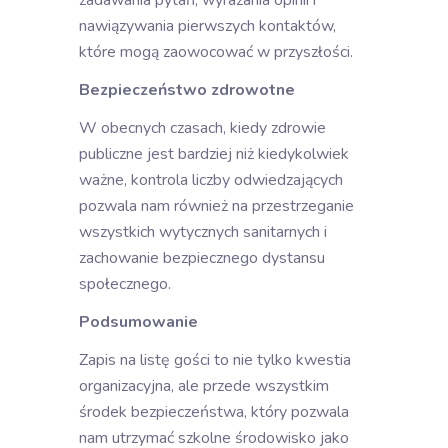
zadawania pytań, wyrażania opinii i
nawiązywania pierwszych kontaktów,
które mogą zaowocować w przyszłości.
Bezpieczeństwo zdrowotne
W obecnych czasach, kiedy zdrowie
publiczne jest bardziej niż kiedykolwiek
ważne, kontrola liczby odwiedzających
pozwala nam również na przestrzeganie
wszystkich wytycznych sanitarnych i
zachowanie bezpiecznego dystansu
społecznego.
Podsumowanie
Zapis na listę gości to nie tylko kwestia
organizacyjna, ale przede wszystkim
środek bezpieczeństwa, który pozwala
nam utrzymać szkolne środowisko jako